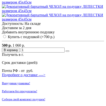
Доступность: На складе
Доставим за 2 дня
Добавить внутреннюю подушку
Купить с подушкой (+700 р.)
500 р.
1 060 р.
В корзину
Получить в г.
Срок доставки (дней):
Почта РФ - от
руб.
Подробнее о доставке ---->
Вакуумная упаковка!
Работаем без предоплаты!
Собери свой комплект подушек!