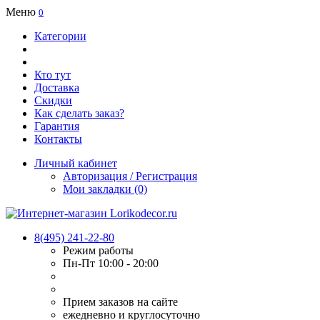
Меню
0
Категории
Кто тут
Доставка
Скидки
Как сделать заказ?
Гарантия
Контакты
Личный кабинет
Авторизация / Регистрация
Мои закладки (0)
8(495) 241-22-80
Режим работы
Пн-Пт 10:00 - 20:00
Прием заказов на сайте
ежедневно и круглосуточно