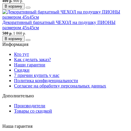
400 р.
900 р.
В корзину
Декоративный бархатный ЧЕХОЛ на подушку ПИОНЫ
размером 45х45см
500 р.
1 060 р.
В корзину
Информация
Кто тут
Как сделать заказ?
Наши гарантии
Скидки
7 причин купить у нас
Политика конфиденциальности
Согласие на обработку персональных данных
Дополнительно
Производители
Товары со скидкой
Наша гарантия