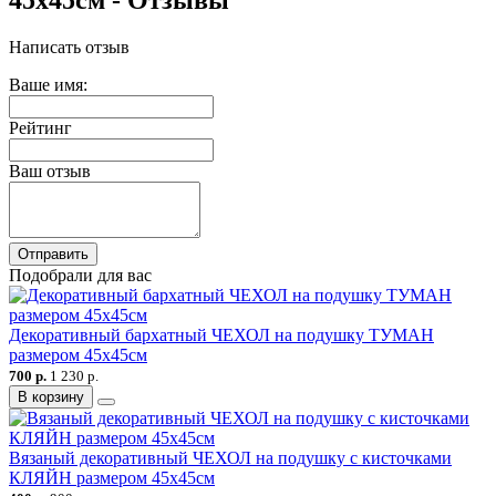
45х45см - Отзывы
Написать отзыв
Ваше имя:
Рейтинг
Ваш отзыв
Отправить
Подобрали для вас
Декоративный бархатный ЧЕХОЛ на подушку ТУМАН
размером 45х45см
700 р.
1 230 р.
В корзину
Вязаный декоративный ЧЕХОЛ на подушку с кисточками
КЛЯЙН размером 45х45см