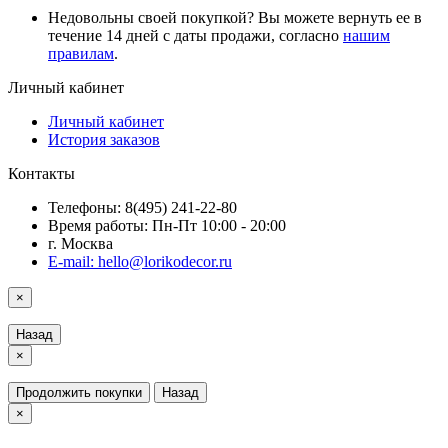
Недовольны своей покупкой? Вы можете вернуть ее в
течение 14 дней с даты продажи, согласно
нашим
правилам
.
Личный кабинет
Личный кабинет
История заказов
Контакты
Телефоны: 8(495) 241-22-80
Время работы: Пн-Пт 10:00 - 20:00
г. Москва
E-mail: hello@lorikodecor.ru
×
Назад
×
Продолжить покупки
Назад
×