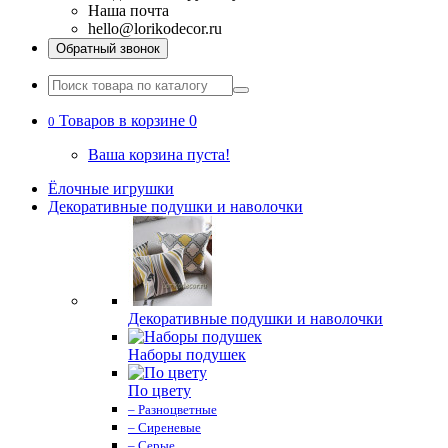
Наша почта
hello@lorikodecor.ru
Обратный звонок
Товаров в корзине 0
0
Ваша корзина пуста!
Ёлочные игрушки
Декоративные подушки и наволочки
Декоративные подушки и наволочки
Наборы подушек
По цвету
– Разноцветные
– Сиреневые
– Серые