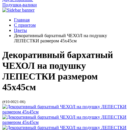
Подушки-валики
Главная
С принтом
Цветы
Декоративный бархатный ЧЕХОЛ на подушку
ЛЕПЕСТКИ размером 45х45см
Декоративный бархатный
ЧЕХОЛ на подушку
ЛЕПЕСТКИ размером
45х45см
(#10-0021-06)