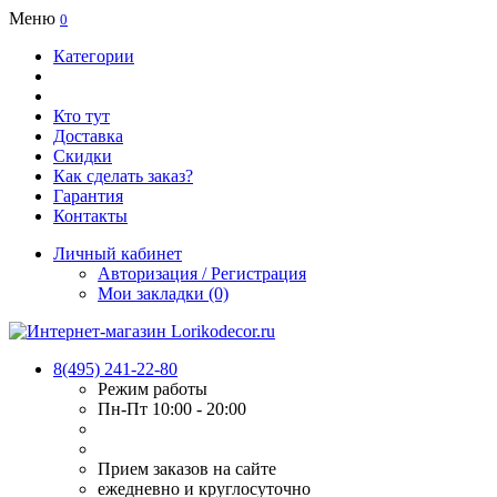
Меню
0
Категории
Кто тут
Доставка
Скидки
Как сделать заказ?
Гарантия
Контакты
Личный кабинет
Авторизация / Регистрация
Мои закладки (0)
8(495) 241-22-80
Режим работы
Пн-Пт 10:00 - 20:00
Прием заказов на сайте
ежедневно и круглосуточно