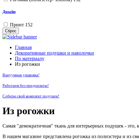
Дизайн
Принт
152
Сброс
Главная
Декоративные подушки и наволочки
По материалу
Из рогожки
Вакуумная упаковка!
Работаем без предоплаты!
Собери свой комплект подушек!
Из рогожки
Самая "демократичная" ткань для интерьерных подушек - это, 
В нашем магазине представлена рогожка из полиэстера и из см