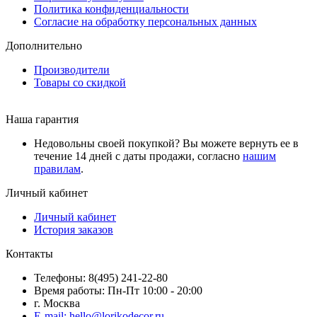
Политика конфиденциальности
Согласие на обработку персональных данных
Дополнительно
Производители
Товары со скидкой
Наша гарантия
Недовольны своей покупкой? Вы можете вернуть ее в
течение 14 дней с даты продажи, согласно
нашим
правилам
.
Личный кабинет
Личный кабинет
История заказов
Контакты
Телефоны: 8(495) 241-22-80
Время работы: Пн-Пт 10:00 - 20:00
г. Москва
E-mail: hello@lorikodecor.ru