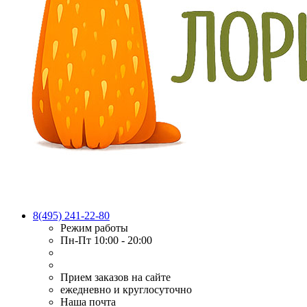
8(495) 241-22-80
Режим работы
Пн-Пт 10:00 - 20:00
Прием заказов на сайте
ежедневно и круглосуточно
Наша почта