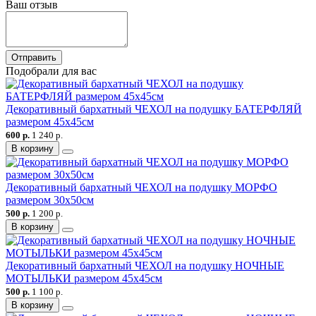
Ваш отзыв
Отправить
Подобрали для вас
Декоративный бархатный ЧЕХОЛ на подушку БАТЕРФЛЯЙ
размером 45х45см
600 р.
1 240 р.
В корзину
Декоративный бархатный ЧЕХОЛ на подушку МОРФО
размером 30х50см
500 р.
1 200 р.
В корзину
Декоративный бархатный ЧЕХОЛ на подушку НОЧНЫЕ
МОТЫЛЬКИ размером 45х45см
500 р.
1 100 р.
В корзину