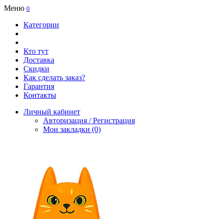
Меню
0
Категории
Кто тут
Доставка
Скидки
Как сделать заказ?
Гарантия
Контакты
Личный кабинет
Авторизация / Регистрация
Мои закладки (0)