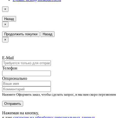
×
Назад
×
Продолжить покупки
Назад
×
E-Mail
Телефон
Опционально
Нажмите Оформить заказ, чтобы сделать запрос, и мы вам скоро перезвоним
Отправить
Нажимая на кнопку,
я даю
согласие на обработку персональных данных