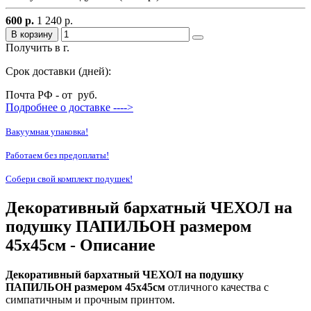
600 р.
1 240 р.
В корзину
Получить в г.
Срок доставки (дней):
Почта РФ - от
руб.
Подробнее о доставке ---->
Вакуумная упаковка!
Работаем без предоплаты!
Собери свой комплект подушек!
Декоративный бархатный ЧЕХОЛ на
подушку ПАПИЛЬОН размером
45х45см - Описание
Декоративный бархатный ЧЕХОЛ на подушку
ПАПИЛЬОН размером 45х45см
отличного качества с
симпатичным и прочным принтом.