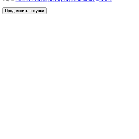
Продолжить покупки