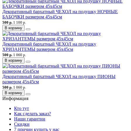
Декоративный бархатный ЧЕХОЛ на подушку НОЧНЫЕ
БАБОЧКИ размером 45х45см
500 р.
1 100 р.
В корзину
Декоративный бархатный ЧЕХОЛ на подушку
ХРИЗАНТЕМЫ размером 45х45см
500 р.
1 060 р.
В корзину
Декоративный бархатный ЧЕХОЛ на подушку ПИОНЫ
размером 45х45см
500 р.
1 060 р.
В корзину
Информация
Кто тут
Как сделать заказ?
Наши гарантии
Скидки
7 причин купить у нас