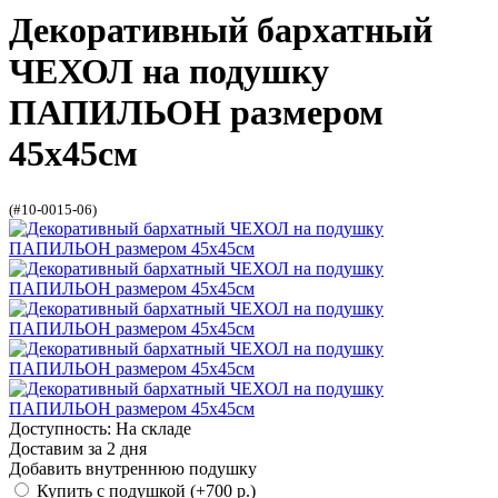
Декоративный бархатный
ЧЕХОЛ на подушку
ПАПИЛЬОН размером
45х45см
(#10-0015-06)
Доступность: На складе
Доставим за 2 дня
Добавить внутреннюю подушку
Купить с подушкой (+700 р.)