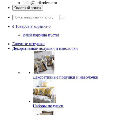
hello@lorikodecor.ru
Обратный звонок
Товаров в корзине 0
0
Ваша корзина пуста!
Ёлочные игрушки
Декоративные подушки и наволочки
Декоративные подушки и наволочки
Наборы подушек