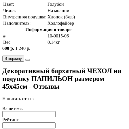
Цвет:
Голубой
Чехол:
На молнии
Внутренняя подушка:
Хлопок (бязь)
Наполнитель:
Холлофайбер
Информация о товаре
#
10-0015-06
Вес
0.14кг
600 р.
1 240 р.
В корзину
Декоративный бархатный ЧЕХОЛ на
подушку ПАПИЛЬОН размером
45х45см - Отзывы
Написать отзыв
Ваше имя:
Рейтинг