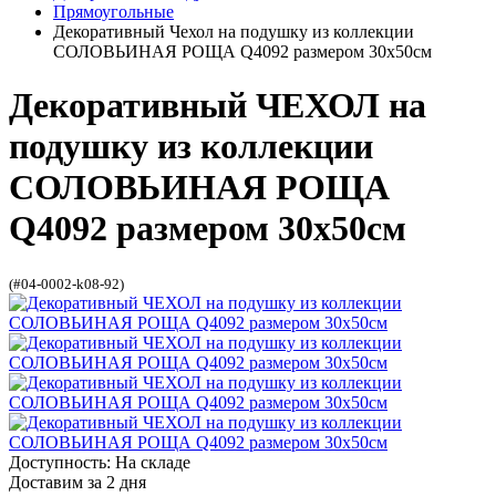
Прямоугольные
Декоративный Чехол на подушку из коллекции
СОЛОВЬИНАЯ РОЩА Q4092 размером 30х50см
Декоративный ЧЕХОЛ на
подушку из коллекции
СОЛОВЬИНАЯ РОЩА
Q4092 размером 30х50см
(#04-0002-k08-92)
Доступность: На складе
Доставим за 2 дня