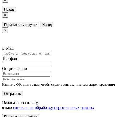
Назад
×
Продолжить покупки
Назад
×
E-Mail
Телефон
Опционально
Нажмите Оформить заказ, чтобы сделать запрос, и мы вам скоро перезвоним
Отправить
Нажимая на кнопку,
я даю
согласие на обработку персональных данных
Продолжить покупки