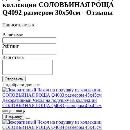
коллекции СОЛОВЬИНАЯ РОЩА
Q4092 размером 30х50см - Отзывы
Написать отзыв
Ваше имя:
Рейтинг
Ваш отзыв
Отправить
Подобрали для вас
Декоративный Чехол на подушку из коллекции
СОЛОВЬИНАЯ РОЩА Q4083 размером 45х45см
600 р.
1 080 р.
В корзину