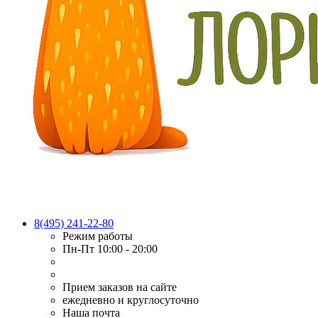
8(495) 241-22-80
Режим работы
Пн-Пт 10:00 - 20:00
Прием заказов на сайте
ежедневно и круглосуточно
Наша почта