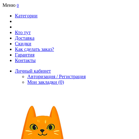
Меню
0
Категории
Кто тут
Доставка
Скидки
Как сделать заказ?
Гарантия
Контакты
Личный кабинет
Авторизация / Регистрация
Мои закладки (0)