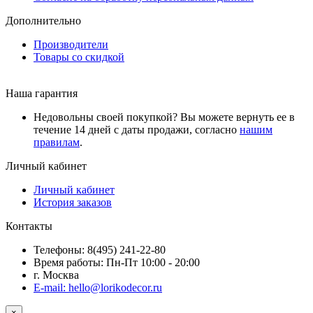
Дополнительно
Производители
Товары со скидкой
Наша гарантия
Недовольны своей покупкой? Вы можете вернуть ее в
течение 14 дней с даты продажи, согласно
нашим
правилам
.
Личный кабинет
Личный кабинет
История заказов
Контакты
Телефоны: 8(495) 241-22-80
Время работы: Пн-Пт 10:00 - 20:00
г. Москва
E-mail: hello@lorikodecor.ru
×