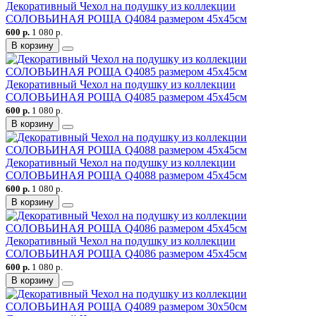
Декоративный Чехол на подушку из коллекции
СОЛОВЬИНАЯ РОЩА Q4084 размером 45х45см
600 р.
1 080 р.
В корзину
Декоративный Чехол на подушку из коллекции
СОЛОВЬИНАЯ РОЩА Q4085 размером 45х45см
600 р.
1 080 р.
В корзину
Декоративный Чехол на подушку из коллекции
СОЛОВЬИНАЯ РОЩА Q4088 размером 45х45см
600 р.
1 080 р.
В корзину
Декоративный Чехол на подушку из коллекции
СОЛОВЬИНАЯ РОЩА Q4086 размером 45х45см
600 р.
1 080 р.
В корзину