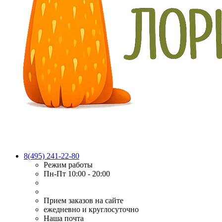
8(495) 241-22-80
Режим работы
Пн-Пт 10:00 - 20:00
Прием заказов на сайте
ежедневно и круглосуточно
Наша почта