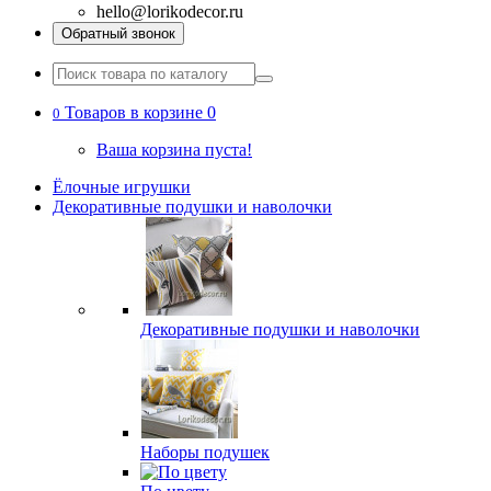
hello@lorikodecor.ru
Обратный звонок
Товаров в корзине 0
0
Ваша корзина пуста!
Ёлочные игрушки
Декоративные подушки и наволочки
Декоративные подушки и наволочки
Наборы подушек