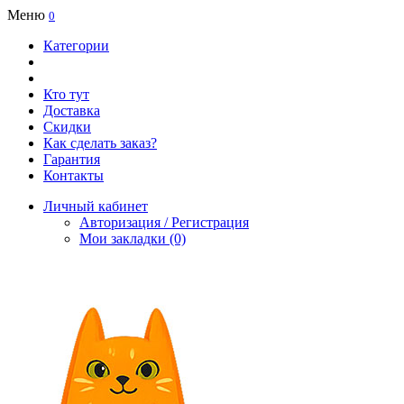
Меню
0
Категории
Кто тут
Доставка
Скидки
Как сделать заказ?
Гарантия
Контакты
Личный кабинет
Авторизация / Регистрация
Мои закладки (0)