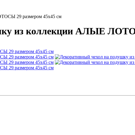
ОТОСЫ 29 размером 45х45 см
шку из коллекции АЛЫЕ ЛОТО