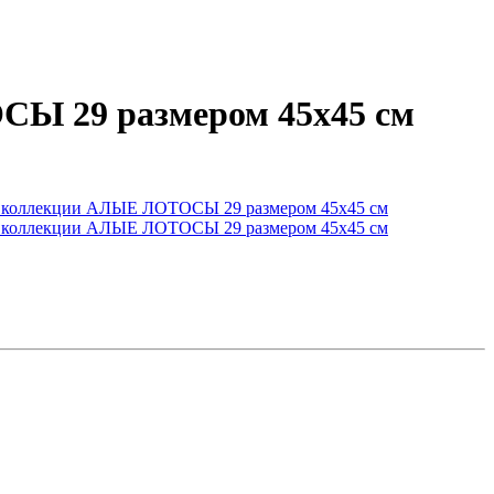
СЫ 29 размером 45х45 см