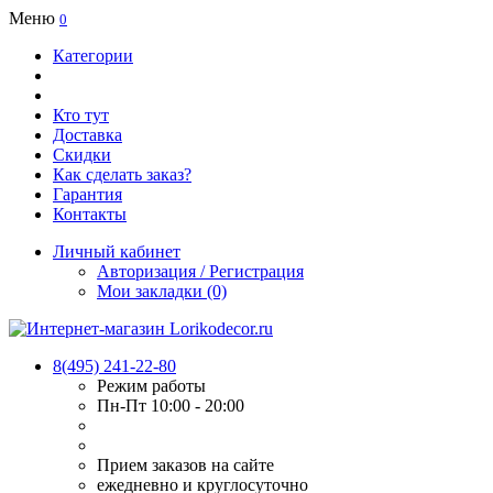
Меню
0
Категории
Кто тут
Доставка
Скидки
Как сделать заказ?
Гарантия
Контакты
Личный кабинет
Авторизация / Регистрация
Мои закладки (0)
8(495) 241-22-80
Режим работы
Пн-Пт 10:00 - 20:00
Прием заказов на сайте
ежедневно и круглосуточно