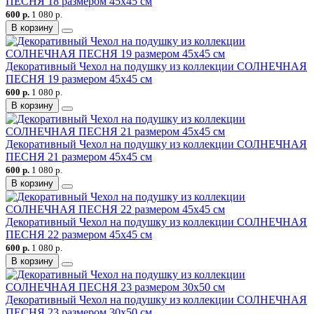
ПЕСНЯ 18 размером 45х45 см
600 р.
1 080 р.
В корзину
Декоративный Чехол на подушку из коллекции СОЛНЕЧНАЯ
ПЕСНЯ 19 размером 45х45 см
600 р.
1 080 р.
В корзину
Декоративный Чехол на подушку из коллекции СОЛНЕЧНАЯ
ПЕСНЯ 21 размером 45х45 см
600 р.
1 080 р.
В корзину
Декоративный Чехол на подушку из коллекции СОЛНЕЧНАЯ
ПЕСНЯ 22 размером 45х45 см
600 р.
1 080 р.
В корзину
Декоративный Чехол на подушку из коллекции СОЛНЕЧНАЯ
ПЕСНЯ 23 размером 30х50 см