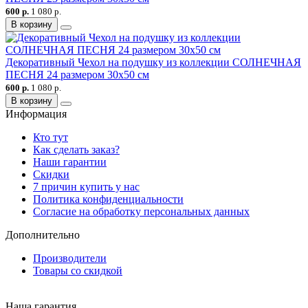
600 р.
1 080 р.
В корзину
Декоративный Чехол на подушку из коллекции СОЛНЕЧНАЯ
ПЕСНЯ 24 размером 30х50 см
600 р.
1 080 р.
В корзину
Информация
Кто тут
Как сделать заказ?
Наши гарантии
Скидки
7 причин купить у нас
Политика конфиденциальности
Согласие на обработку персональных данных
Дополнительно
Производители
Товары со скидкой
Наша гарантия