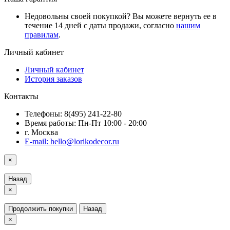
Недовольны своей покупкой? Вы можете вернуть ее в
течение 14 дней с даты продажи, согласно
нашим
правилам
.
Личный кабинет
Личный кабинет
История заказов
Контакты
Телефоны: 8(495) 241-22-80
Время работы: Пн-Пт 10:00 - 20:00
г. Москва
E-mail: hello@lorikodecor.ru
×
Назад
×
Продолжить покупки
Назад
×