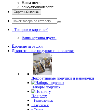
Наша почта
hello@lorikodecor.ru
Обратный звонок
Товаров в корзине 0
0
Ваша корзина пуста!
Ёлочные игрушки
Декоративные подушки и наволочки
Декоративные подушки и наволочки
Наборы подушек
По цвету
– Разноцветные
– Сиреневые
– Серые