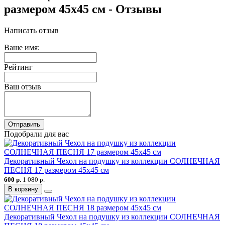
размером 45х45 см - Отзывы
Написать отзыв
Ваше имя:
Рейтинг
Ваш отзыв
Отправить
Подобрали для вас
Декоративный Чехол на подушку из коллекции СОЛНЕЧНАЯ
ПЕСНЯ 17 размером 45х45 см
600 р.
1 080 р.
В корзину
Декоративный Чехол на подушку из коллекции СОЛНЕЧНАЯ