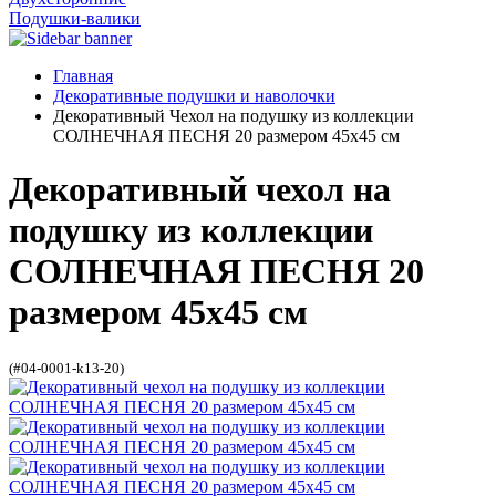
Подушки-валики
Главная
Декоративные подушки и наволочки
Декоративный Чехол на подушку из коллекции
СОЛНЕЧНАЯ ПЕСНЯ 20 размером 45х45 см
Декоративный чехол на
подушку из коллекции
СОЛНЕЧНАЯ ПЕСНЯ 20
размером 45х45 см
(#04-0001-k13-20)