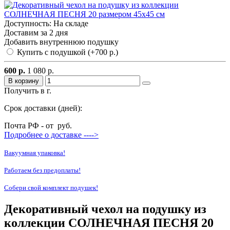
Доступность: На складе
Доставим за 2 дня
Добавить внутреннюю подушку
Купить с подушкой (+700 р.)
600 р.
1 080 р.
В корзину
Получить в г.
Срок доставки (дней):
Почта РФ - от
руб.
Подробнее о доставке ---->
Вакуумная упаковка!
Работаем без предоплаты!
Собери свой комплект подушек!
Декоративный чехол на подушку из
коллекции СОЛНЕЧНАЯ ПЕСНЯ 20