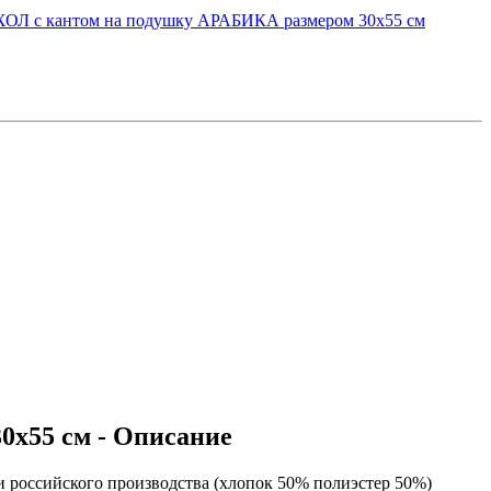
х55 см - Описание
 российского производства (хлопок 50% полиэстер 50%)