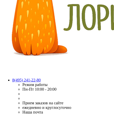
8(495) 241-22-80
Режим работы
Пн-Пт 10:00 - 20:00
Прием заказов на сайте
ежедневно и круглосуточно
Наша почта