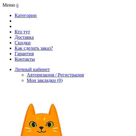
Меню
0
Категории
Кто тут
Доставка
Скидки
Как сделать заказ?
Гарантия
Контакты
Личный кабинет
Авторизация / Регистрация
Мои закладки (0)