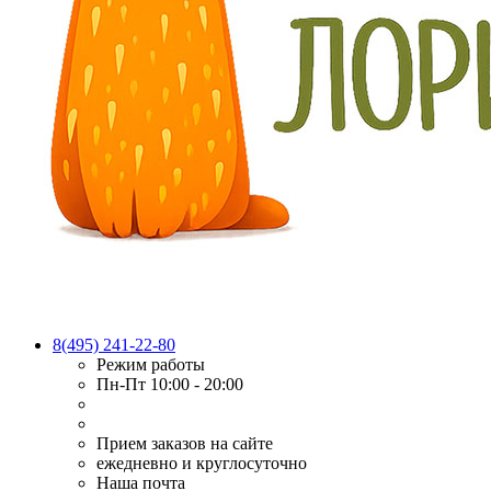
8(495) 241-22-80
Режим работы
Пн-Пт 10:00 - 20:00
Прием заказов на сайте
ежедневно и круглосуточно
Наша почта