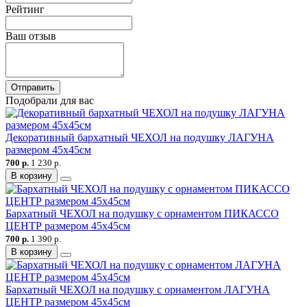
Рейтинг
Ваш отзыв
Отправить
Подобрали для вас
Декоративный бархатный ЧЕХОЛ на подушку ЛАГУНА
размером 45х45см
700 р.
1 230 р.
В корзину
Бархатный ЧЕХОЛ на подушку с орнаментом ПИКАССО
ЦЕНТР размером 45х45см
700 р.
1 390 р.
В корзину
Бархатный ЧЕХОЛ на подушку с орнаментом ЛАГУНА
ЦЕНТР размером 45х45см