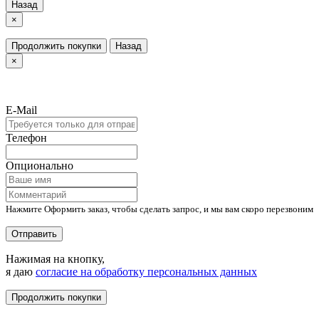
Назад
×
Продолжить покупки
Назад
×
E-Mail
Телефон
Опционально
Нажмите Оформить заказ, чтобы сделать запрос, и мы вам скоро перезвоним
Отправить
Нажимая на кнопку,
я даю
согласие на обработку персональных данных
Продолжить покупки