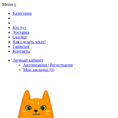
Меню
0
Категории
Кто тут
Доставка
Скидки
Как сделать заказ?
Гарантия
Контакты
Личный кабинет
Авторизация / Регистрация
Мои закладки (0)