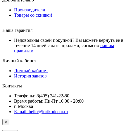
Производители
Товары со скидкой
Наша гарантия
Недовольны своей покупкой? Вы можете вернуть ее в
течение 14 дней с даты продажи, согласно
нашим
правилам
.
Личный кабинет
Личный кабинет
История заказов
Контакты
Телефоны: 8(495) 241-22-80
Время работы: Пн-Пт 10:00 - 20:00
г. Москва
E-mail: hello@lorikodecor.ru
×