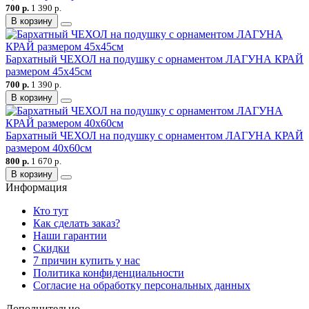
700 р.
1 390 р.
В корзину
Бархатный ЧЕХОЛ на подушку с орнаментом ЛАГУНА КРАЙ
размером 45х45см
700 р.
1 390 р.
В корзину
Бархатный ЧЕХОЛ на подушку с орнаментом ЛАГУНА КРАЙ
размером 40х60см
800 р.
1 670 р.
В корзину
Информация
Кто тут
Как сделать заказ?
Наши гарантии
Скидки
7 причин купить у нас
Политика конфиденциальности
Согласие на обработку персональных данных
Дополнительно