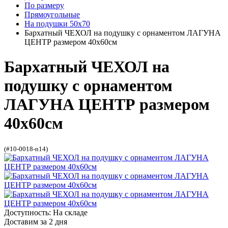
По размеру
Прямоугольные
На подушки 50х70
Бархатный ЧЕХОЛ на подушку с орнаментом ЛАГУНА
ЦЕНТР размером 40х60см
Бархатный ЧЕХОЛ на
подушку с орнаментом
ЛАГУНА ЦЕНТР размером
40х60см
(#10-0018-n14)
Доступность: На складе
Доставим за 2 дня