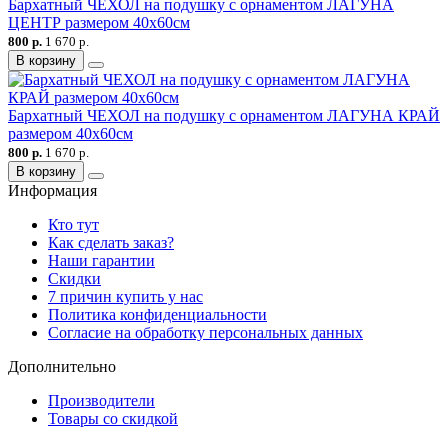
Бархатный ЧЕХОЛ на подушку с орнаментом ЛАГУНА
ЦЕНТР размером 40х60см
800 р.
1 670 р.
В корзину
Бархатный ЧЕХОЛ на подушку с орнаментом ЛАГУНА КРАЙ
размером 40х60см
800 р.
1 670 р.
В корзину
Информация
Кто тут
Как сделать заказ?
Наши гарантии
Скидки
7 причин купить у нас
Политика конфиденциальности
Согласие на обработку персональных данных
Дополнительно
Производители
Товары со скидкой