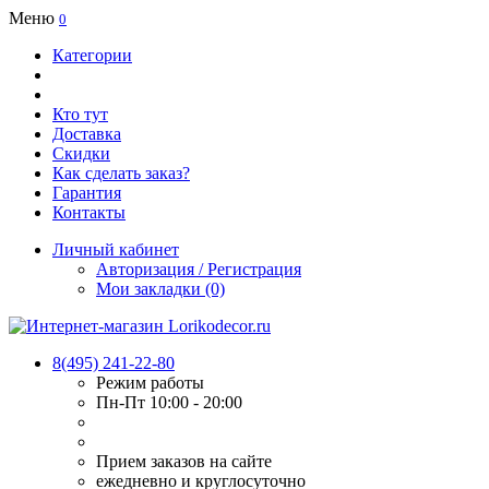
Меню
0
Категории
Кто тут
Доставка
Скидки
Как сделать заказ?
Гарантия
Контакты
Личный кабинет
Авторизация / Регистрация
Мои закладки (0)
8(495) 241-22-80
Режим работы
Пн-Пт 10:00 - 20:00
Прием заказов на сайте
ежедневно и круглосуточно