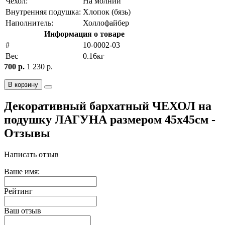
Чехол:
На молнии
Внутренняя подушка:
Хлопок (бязь)
Наполнитель:
Холлофайбер
Информация о товаре
#
10-0002-03
Вес
0.16кг
700 р.
1 230 р.
В корзину
Декоративный бархатный ЧЕХОЛ на
подушку ЛАГУНА размером 45х45см -
Отзывы
Написать отзыв
Ваше имя:
Рейтинг
Ваш отзыв