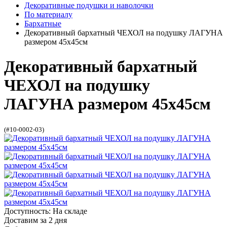
Декоративные подушки и наволочки
По материалу
Бархатные
Декоративный бархатный ЧЕХОЛ на подушку ЛАГУНА
размером 45х45см
Декоративный бархатный
ЧЕХОЛ на подушку
ЛАГУНА размером 45х45см
(#10-0002-03)
Доступность: На складе
Доставим за 2 дня