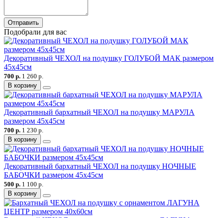
Отправить
Подобрали для вас
Декоративный ЧЕХОЛ на подушку ГОЛУБОЙ МАК размером
45х45см
700 р.
1 260 р.
В корзину
Декоративный бархатный ЧЕХОЛ на подушку МАРУЛА
размером 45х45см
700 р.
1 230 р.
В корзину
Декоративный бархатный ЧЕХОЛ на подушку НОЧНЫЕ
БАБОЧКИ размером 45х45см
500 р.
1 100 р.
В корзину