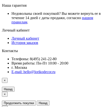
Наша гарантия
Недовольны своей покупкой? Вы можете вернуть ее в
течение 14 дней с даты продажи, согласно
нашим
правилам
.
Личный кабинет
Личный кабинет
История заказов
Контакты
Телефоны: 8(495) 241-22-80
Время работы: Пн-Пт 10:00 - 20:00
г. Москва
E-mail: hello@lorikodecor.ru
×
Назад
×
Продолжить покупки
Назад